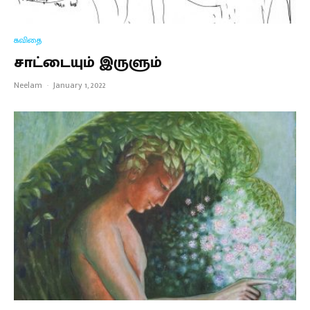
கவிதை
சாட்டையும் இருளும்
Neelam
·
January 1, 2022