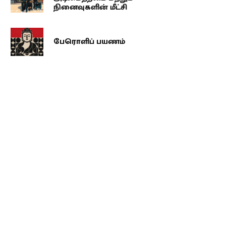
நினைவுகளின் மீட்சி
பேரொளிப் பயணம்