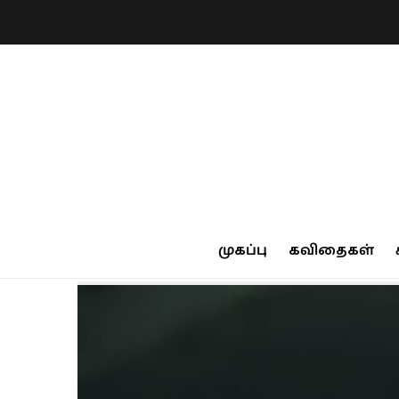
முகப்பு
கவிதைகள்