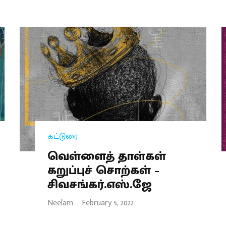
கட்டுரை
வெள்ளைத் தாள்கள்
கறுப்புச் சொற்கள் –
சிவசங்கர்.எஸ்.ஜே
Neelam
·
February 5, 2022