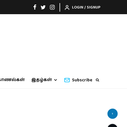
LOGIN / SIGNUP
காணல்கள்
இதழ்கள்
Subscribe