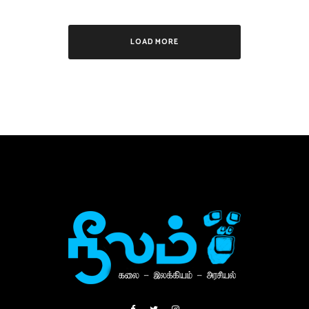
LOAD MORE