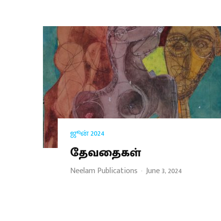
ஜூன் 2024
தேவதைகள்
Neelam Publications
·
June 3, 2024