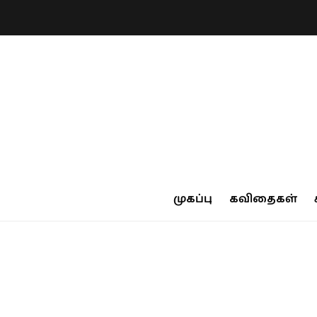
முகப்பு
கவிதைகள்