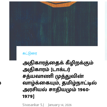
கட்டுரை
அதிகாரத்தைக் கீழிறக்கும்
அதிகாரம் [டாக்டர்
சத்யவாணி முத்துவின்
்
வாழ்க்கையும், தமிழ்நாட்டில்
அரசியல் சாதியமும் 1960-
1979]
Sivasankar S.J
·
January 14, 2026