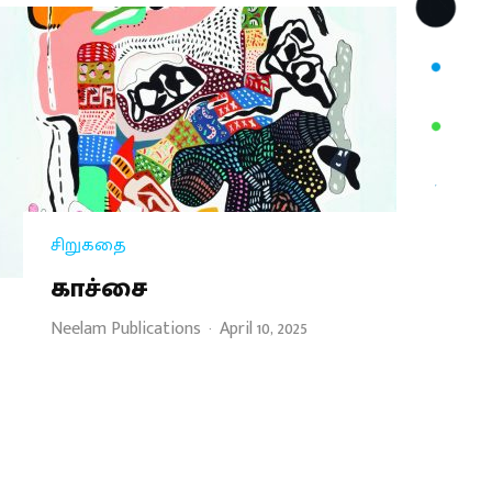
சிறுகதை
காச்சை
Neelam Publications
·
April 10, 2025