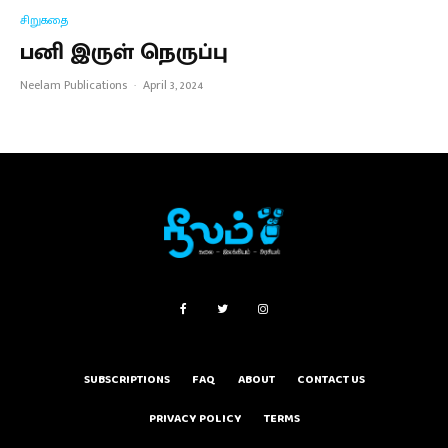
சிறுகதை
பனி இருள் நெருப்பு
Neelam Publications
·
April 3, 2024
SUBSCRIPTIONS
FAQ
ABOUT
CONTACT US
PRIVACY POLICY
TERMS