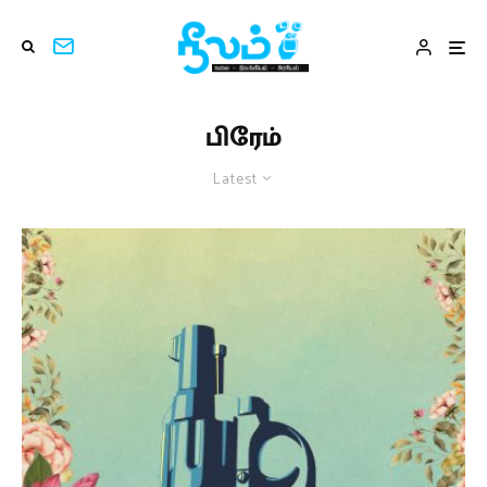
பிரேம்
Latest