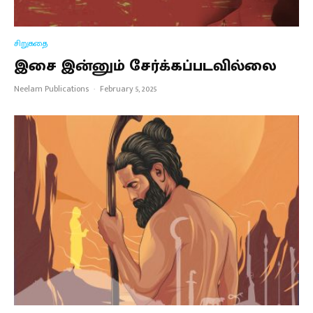
சிறுகதை
இசை இன்னும் சேர்க்கப்படவில்லை
Neelam Publications
·
February 5, 2025