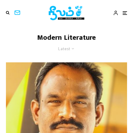
Modern Literature
Latest