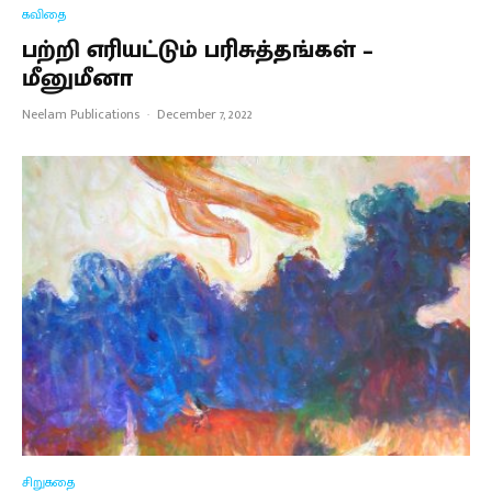
கவிதை
பற்றி எரியட்டும் பரிசுத்தங்கள் –
மீனுமீனா
Neelam Publications
·
December 7, 2022
சிறுகதை