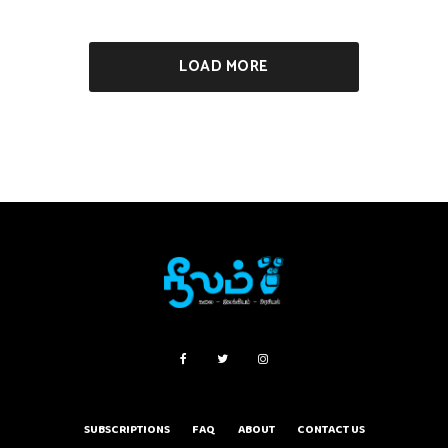
LOAD MORE
SUBSCRIPTIONS
FAQ
ABOUT
CONTACT US