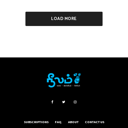
SUBSCRIPTIONS
FAQ
ABOUT
CONTACT US
PRIVACY POLICY
TERMS