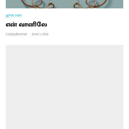
என் வானிலே
s.vijayakumar
·
June 1, 2026