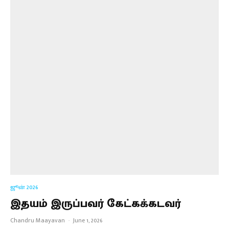
ஜூன் 2026
இதயம் இருப்பவர் கேட்கக்கடவர்
Chandru Maayavan
·
June 1, 2026
LOAD MORE