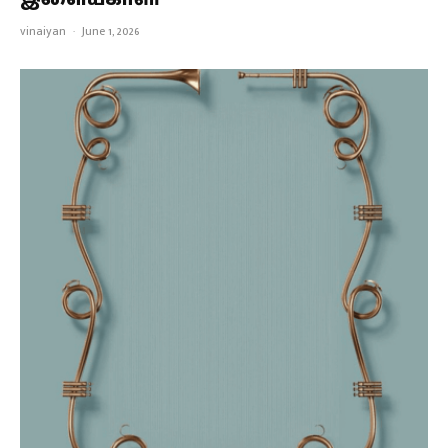
ஜூன் 2026