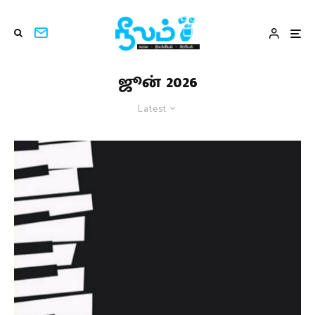
ஜூன் 2026
Latest