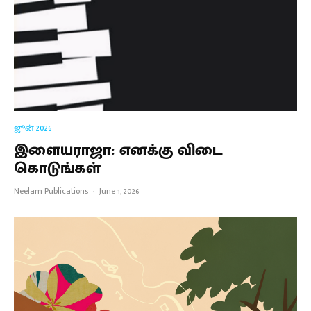
ஜூன் 2026
இளையராஜா: எனக்கு விடை
கொடுங்கள்
Neelam Publications
·
June 1, 2026