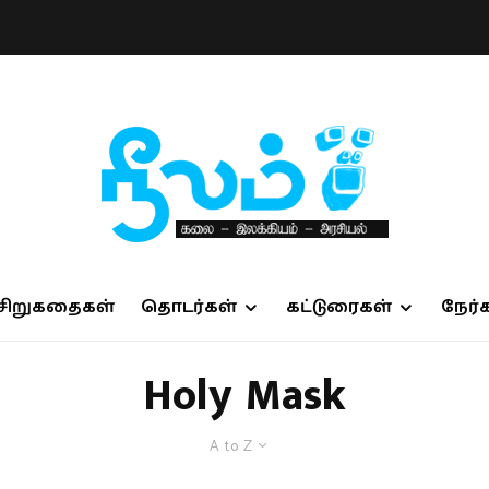
சிறுகதைகள்
தொடர்கள்
கட்டுரைகள்
நேர்
Holy Mask
A to Z