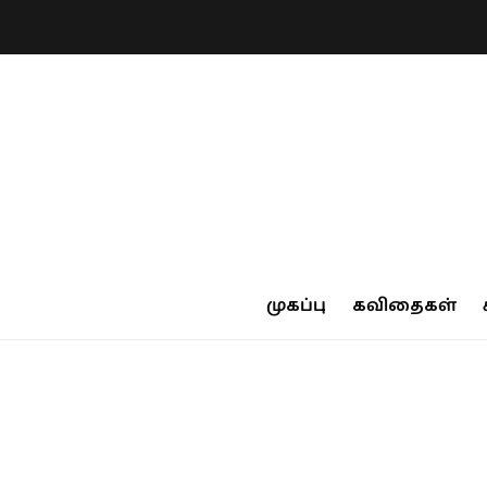
முகப்பு
கவிதைகள்