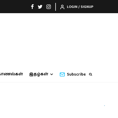
LOGIN / SIGNUP
காணல்கள்
இதழ்கள்
Subscribe