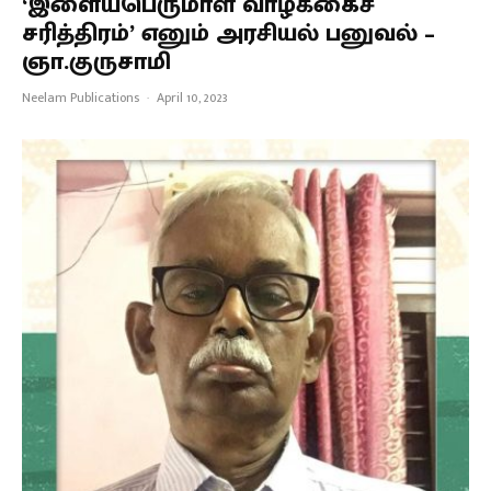
‘இளையபெருமாள் வாழ்க்கைச்
சரித்திரம்’ எனும் அரசியல் பனுவல் –
ஞா.குருசாமி
Neelam Publications
·
April 10, 2023