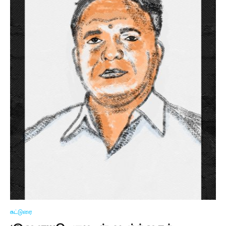
கட்டுரை