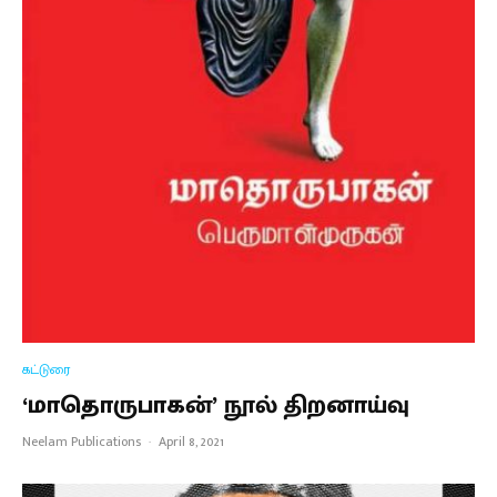
கட்டுரை
‘மாதொருபாகன்’ நூல் திறனாய்வு
Neelam Publications
·
April 8, 2021