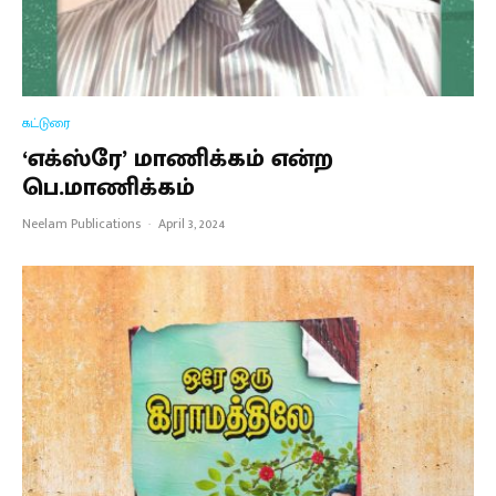
கட்டுரை
‘எக்ஸ்ரே’ மாணிக்கம் என்ற
பெ.மாணிக்கம்
Neelam Publications
·
April 3, 2024