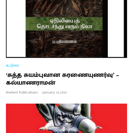
கட்டுரை
‘சுத்த சுயம்புவான சுரணையுணர்வு’ –
கல்யாணராமன்
Neelam Publications
·
January 14, 2023