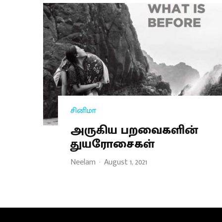
சினிமா
அருகிய பறவைகளின்
துயரோசைகள்
Neelam
·
August 1, 2021