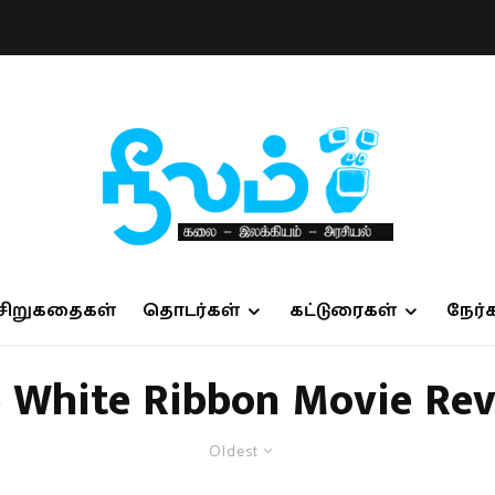
சிறுகதைகள்
தொடர்கள்
கட்டுரைகள்
நேர்
 White Ribbon Movie Re
Oldest