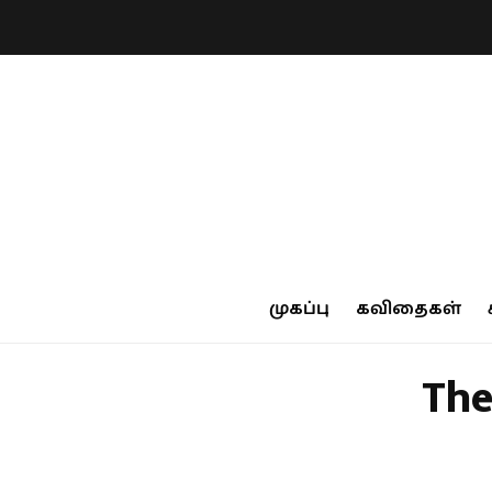
முகப்பு
கவிதைகள்
The